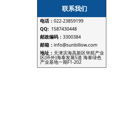
联系我们
电话：
022-23859199
QQ:
1587430448
邮政编码：
3300384
邮箱：
info@sunbillow.com
地址：
天津滨海高新区华苑产业
区(环外)海泰发展5道 海泰绿色
产业基地一期F1-202