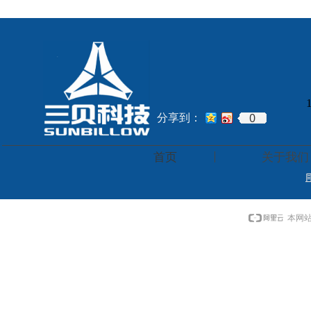
0
分享到：
首页
关于我们
本网站