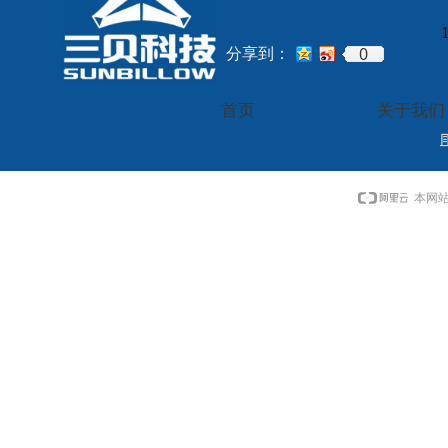
0
分享到：
首页
关于我们
本网站