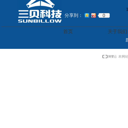
0
分享到：
首页
关于我们
本网站