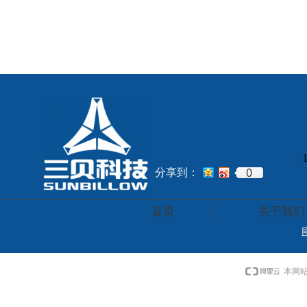
0
分享到：
首页
关于我们
本网站